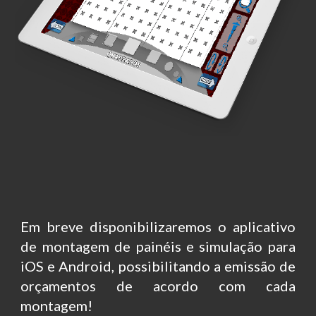
Em breve disponibilizaremos o aplicativo
de montagem de painéis e simulação para
iOS e Android, possibilitando a emissão de
orçamentos de acordo com cada
montagem!