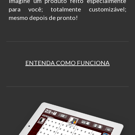
Imagine um produto feito especialmente
para você; totalmente customizável;
mesmo depois de pronto!
ENTENDA COMO FUNCIONA