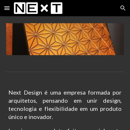
Skip to main content
Skip to navigation
Next Design é uma empresa formada por
arquitetos, pensando em unir design,
tecnologia e flexibilidade em um produto
único e inovador.